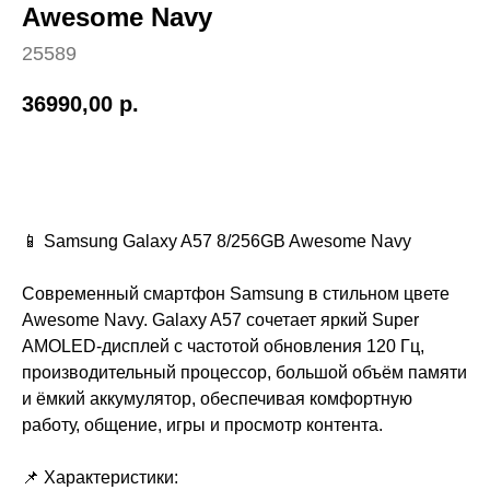
Awesome Navy
25589
36990,00
р.
Купить
📱 Samsung Galaxy A57 8/256GB Awesome Navy
Современный смартфон Samsung в стильном цвете
Awesome Navy. Galaxy A57 сочетает яркий Super
AMOLED-дисплей с частотой обновления 120 Гц,
производительный процессор, большой объём памяти
и ёмкий аккумулятор, обеспечивая комфортную
работу, общение, игры и просмотр контента.
📌 Характеристики: