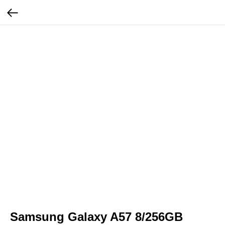
Samsung Galaxy A57 8/256GB