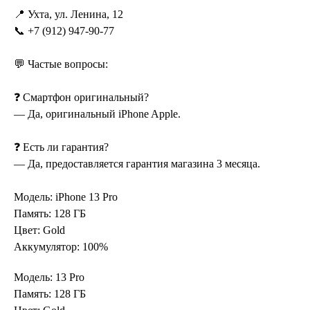
📍 Ухта, ул. Ленина, 12
📞 +7 (912) 947-90-77
💬 Частые вопросы:
❓ Смартфон оригинальный?
— Да, оригинальный iPhone Apple.
❓ Есть ли гарантия?
— Да, предоставляется гарантия магазина 3 месяца.
Модель: iPhone 13 Pro
Память: 128 ГБ
Цвет: Gold
Аккумулятор: 100%
Модель: 13 Pro
Память: 128 ГБ