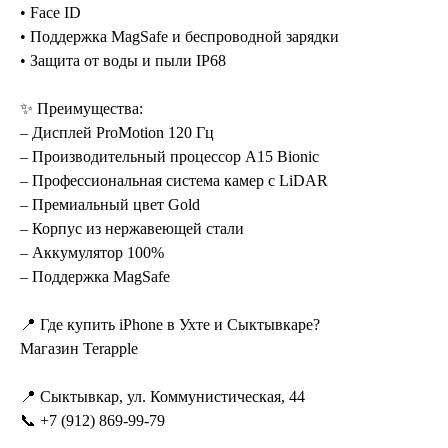
• Face ID
• Поддержка MagSafe и беспроводной зарядки
• Защита от воды и пыли IP68
✨ Преимущества:
– Дисплей ProMotion 120 Гц
– Производительный процессор A15 Bionic
– Профессиональная система камер с LiDAR
– Премиальный цвет Gold
– Корпус из нержавеющей стали
– Аккумулятор 100%
– Поддержка MagSafe
📍 Где купить iPhone в Ухте и Сыктывкаре?
Магазин Terapple
📍 Сыктывкар, ул. Коммунистическая, 44
📞 +7 (912) 869-99-79