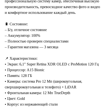
профессиональную систему камер, обеспечивая высокую
производительность, превосходное качество фото и видео
и комфортное использование каждый день.
🔋 Состояние:
– Б/у, отличное состояние
– Аккумулятор: 100%
– Полностью проверен специалистами
– Гарантия магазина — 3 месяца
📌 Характеристики:
• Экран: 6,1" Super Retina XDR OLED с ProMotion 120 Гц
• Процессор: A15 Bionic
• Память: 128 ГБ
• Камеры: система Pro 12 Мп (широкоугольная,
сверхширокоугольная и телефото) + LiDAR
• Фронтальная камера: 12 Мп TrueDepth
• Цвет: Gold
• Корпус из нержавеющей стали