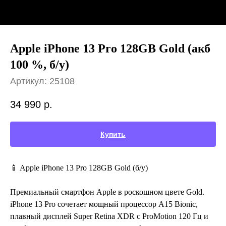
Apple iPhone 13 Pro 128GB Gold (акб
100 %, б/у)
Артикул:
25108
34 990
р.
Купить
📱 Apple iPhone 13 Pro 128GB Gold (б/у)
Премиальный смартфон Apple в роскошном цвете Gold.
iPhone 13 Pro сочетает мощный процессор A15 Bionic,
плавный дисплей Super Retina XDR с ProMotion 120 Гц и