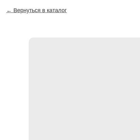
Вернуться в каталог