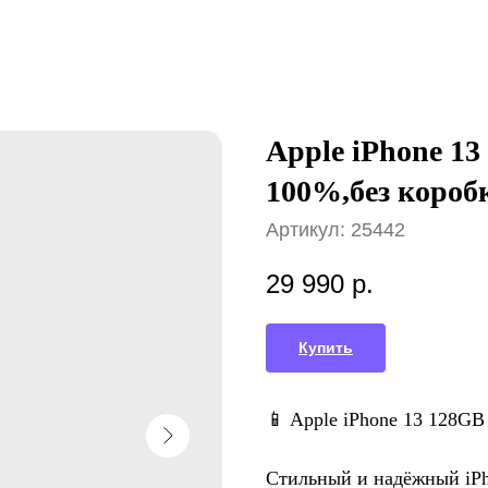
Apple iPhone 13
100%,без коробк
Артикул:
25442
29 990
р.
Купить
📱 Apple iPhone 13 128GB
Стильный и надёжный iPh