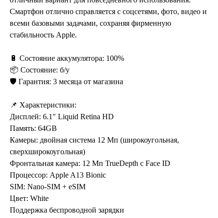
Смартфон отлично справляется с соцсетями, фото, видео и
всеми базовыми задачами, сохраняя фирменную
стабильность Apple.
🔋 Состояние аккумулятора: 100%
📦 Состояние: б/у
🛡️ Гарантия: 3 месяца от магазина
📌 Характеристики:
Дисплей: 6.1" Liquid Retina HD
Память: 64GB
Камеры: двойная система 12 Мп (широкоугольная,
сверхширокоугольная)
Фронтальная камера: 12 Мп TrueDepth с Face ID
Процессор: Apple A13 Bionic
SIM: Nano-SIM + eSIM
Цвет: White
Поддержка беспроводной зарядки