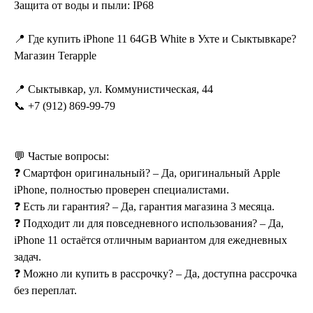
Защита от воды и пыли: IP68
📍 Где купить iPhone 11 64GB White в Ухте и Сыктывкаре?
Магазин Terapple
📍 Сыктывкар, ул. Коммунистическая, 44
📞 +7 (912) 869-99-79
💬 Частые вопросы:
❓ Смартфон оригинальный? – Да, оригинальный Apple
iPhone, полностью проверен специалистами.
❓ Есть ли гарантия? – Да, гарантия магазина 3 месяца.
❓ Подходит ли для повседневного использования? – Да,
iPhone 11 остаётся отличным вариантом для ежедневных
задач.
❓ Можно ли купить в рассрочку? – Да, доступна рассрочка
без переплат.