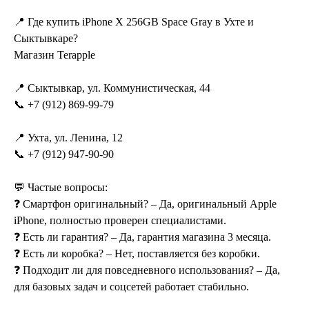
📍 Где купить iPhone X 256GB Space Gray в Ухте и
Сыктывкаре?
Магазин Terapple
📍 Сыктывкар, ул. Коммунистическая, 44
📞 +7 (912) 869-99-79
📍 Ухта, ул. Ленина, 12
📞 +7 (912) 947-90-90
💬 Частые вопросы:
❓ Смартфон оригинальный? – Да, оригинальный Apple
iPhone, полностью проверен специалистами.
❓ Есть ли гарантия? – Да, гарантия магазина 3 месяца.
❓ Есть ли коробка? – Нет, поставляется без коробки.
❓ Подходит ли для повседневного использования? – Да,
для базовых задач и соцсетей работает стабильно.