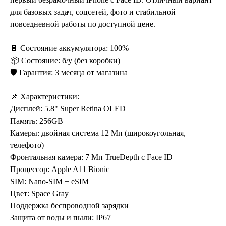
для базовых задач, соцсетей, фото и стабильной
повседневной работы по доступной цене.
🔋 Состояние аккумулятора: 100%
📦 Состояние: б/у (без коробки)
🛡️ Гарантия: 3 месяца от магазина
📌 Характеристики:
Дисплей: 5.8" Super Retina OLED
Память: 256GB
Камеры: двойная система 12 Мп (широкоугольная,
телефото)
Фронтальная камера: 7 Мп TrueDepth с Face ID
Процессор: Apple A11 Bionic
SIM: Nano-SIM + eSIM
Цвет: Space Gray
Поддержка беспроводной зарядки
Защита от воды и пыли: IP67