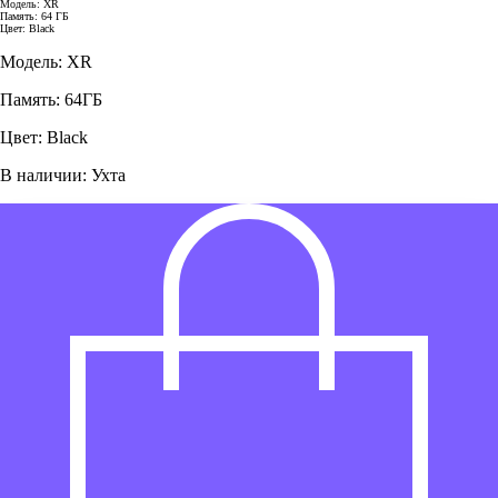
Модель: XR
Память: 64 ГБ
Цвет: Black
Модель: XR
Память: 64ГБ
Цвет: Black
В наличии: Ухта