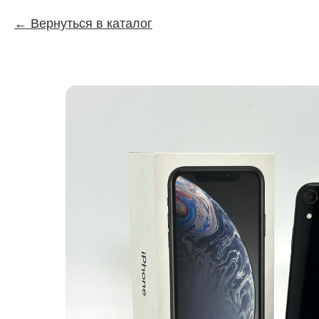
Вернуться в каталог