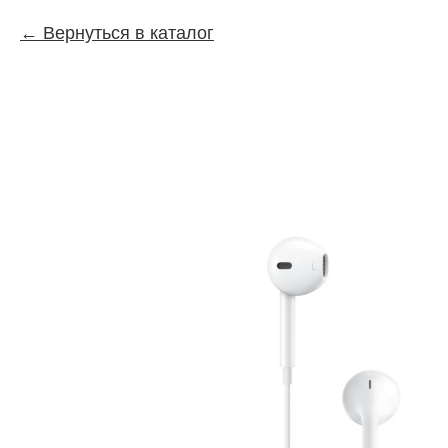
Вернуться в каталог