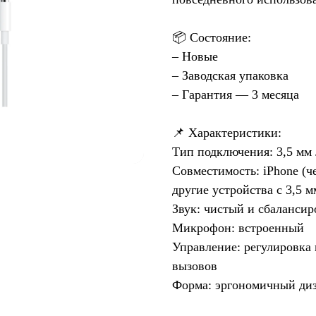
📦 Состояние:
– Новые
– Заводская упаковка
– Гарантия — 3 месяца
📌 Характеристики:
Тип подключения: 3,5 мм 
Совместимость: iPhone (ч
другие устройства с 3,5 м
Звук: чистый и сбаланси
Микрофон: встроенный
Управление: регулировка 
вызовов
Форма: эргономичный диз