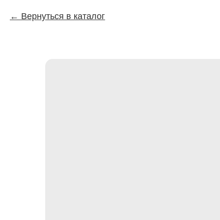
Вернуться в каталог