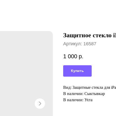
Защитное стекло i
Артикул:
16587
1 000
р.
Купить
Вид: Защитные стекла для iP
В наличии: Сыктывкар
В наличии: Ухта