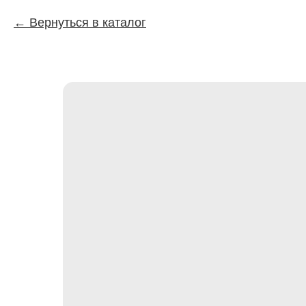
Вернуться в каталог