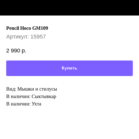
Pencil Hoco GM109
Артикул:
15957
2 990
р.
Купить
Вид: Мышки и стилусы
В наличии: Сыктывкар
В наличии: Ухта