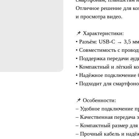
Отличное решение для ко
и просмотра видео.
📌 Характеристики:
• Разъём: USB-C → 3,5 мм
• Совместимость с прово
• Поддержка передачи ауд
• Компактный и лёгкий к
• Надёжное подключение 
• Подходит для смартфон
📌 Особенности:
– Удобное подключение 
– Качественная передача 
– Компактный размер для
– Прочный кабель и надё