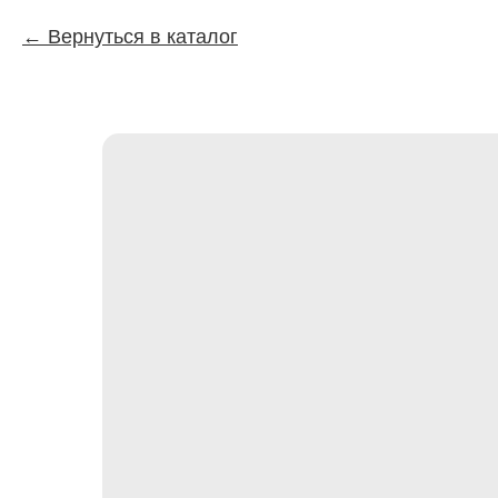
Вернуться в каталог