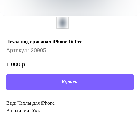
Чехол под оригинал iPhone 16 Pro
Артикул:
20905
1 000
р.
Купить
Вид: Чехлы для iPhone
В наличии: Ухта