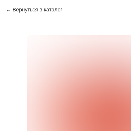
Вернуться в каталог