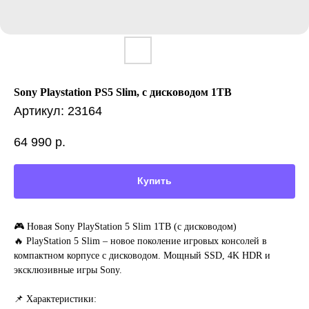
Sony Playstation PS5 Slim, с дисководом 1TB
Артикул:
23164
64 990
р.
Купить
🎮 Новая Sony PlayStation 5 Slim 1TB (с дисководом)
🔥 PlayStation 5 Slim – новое поколение игровых консолей в
компактном корпусе с дисководом. Мощный SSD, 4K HDR и
эксклюзивные игры Sony.
📌 Характеристики: