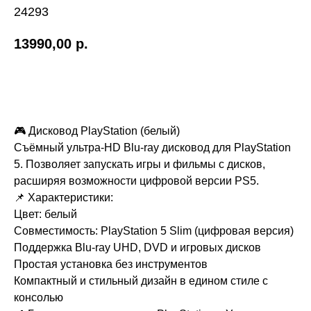
24293
13990,00
р.
Купить
🎮 Дисковод PlayStation (белый)
Съёмный ультра-HD Blu-ray дисковод для PlayStation
5. Позволяет запускать игры и фильмы с дисков,
расширяя возможности цифровой версии PS5.
📌 Характеристики:
Цвет: белый
Совместимость: PlayStation 5 Slim (цифровая версия)
Поддержка Blu-ray UHD, DVD и игровых дисков
Простая установка без инструментов
Компактный и стильный дизайн в едином стиле с
консолью