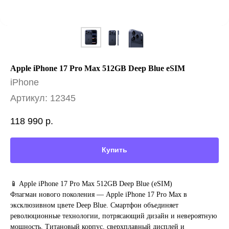
Apple iPhone 17 Pro Max 512GB Deep Blue eSIM
iPhone
Артикул:
12345
118 990
р.
Купить
📱 Apple iPhone 17 Pro Max 512GB Deep Blue (eSIM)
Флагман нового поколения — Apple iPhone 17 Pro Max в
эксклюзивном цвете Deep Blue. Смартфон объединяет
революционные технологии, потрясающий дизайн и невероятную
мощность. Титановый корпус, сверхплавный дисплей и