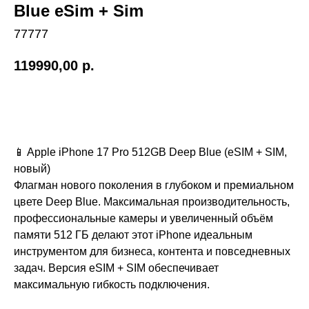
Blue eSim + Sim
77777
119990,00
р.
Купить
📱 Apple iPhone 17 Pro 512GB Deep Blue (eSIM + SIM,
новый)
Флагман нового поколения в глубоком и премиальном
цвете Deep Blue. Максимальная производительность,
профессиональные камеры и увеличенный объём
памяти 512 ГБ делают этот iPhone идеальным
инструментом для бизнеса, контента и повседневных
задач. Версия eSIM + SIM обеспечивает
максимальную гибкость подключения.