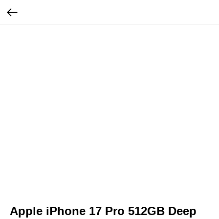
Apple iPhone 17 Pro 512GB Deep