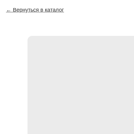
Вернуться в каталог