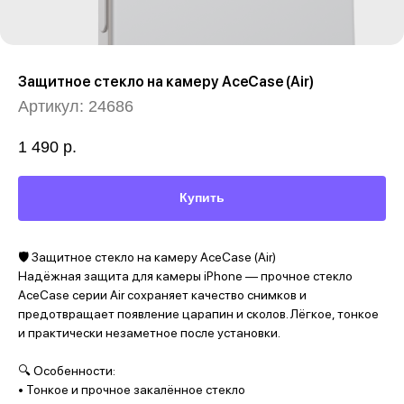
Защитное стекло на камеру AceCase (Air)
Артикул:
24686
1 490
р.
Купить
🛡️ Защитное стекло на камеру AceCase (Air)
Надёжная защита для камеры iPhone — прочное стекло
AceCase серии Air сохраняет качество снимков и
предотвращает появление царапин и сколов. Лёгкое, тонкое
и практически незаметное после установки.
🔍 Особенности:
• Тонкое и прочное закалённое стекло