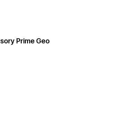
ory Prime Geo