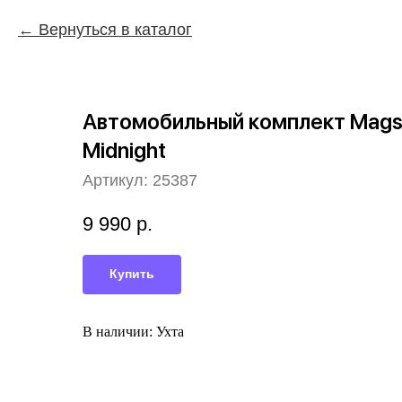
Вернуться в каталог
Автомобильный комплект Magss
Midnight
Артикул:
25387
9 990
р.
Купить
В наличии: Ухта