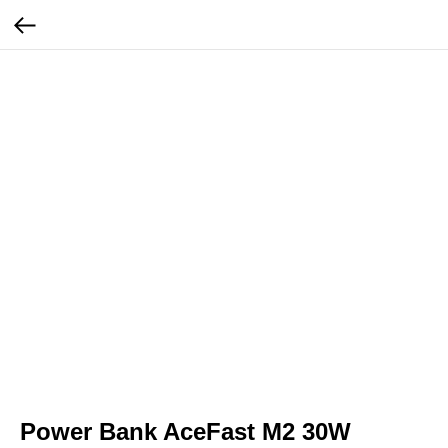
Power Bank AceFast M2 30W