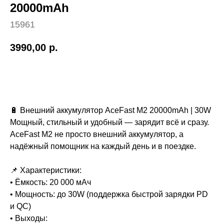
20000mAh
15961
3990,00
р.
Купить
🔋 Внешний аккумулятор AceFast M2 20000mAh | 30W
Мощный, стильный и удобный — зарядит всё и сразу.
AceFast M2 не просто внешний аккумулятор, а
надёжный помощник на каждый день и в поездке.
📌 Характеристики:
• Ёмкость: 20 000 мАч
• Мощность: до 30W (поддержка быстрой зарядки PD
и QC)
• Выходы: