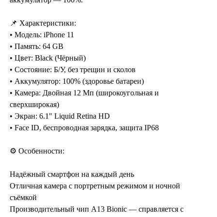
📌 Характеристики:
• Модель: iPhone 11
• Память: 64 GB
• Цвет: Black (Чёрный)
• Состояние: Б/У, без трещин и сколов
• Аккумулятор: 100% (здоровье батареи)
• Камера: Двойная 12 Мп (широкоугольная и
сверхширокая)
• Экран: 6.1" Liquid Retina HD
• Face ID, беспроводная зарядка, защита IP68
⚙️ Особенности:
Надёжный смартфон на каждый день
Отличная камера с портретным режимом и ночной
съёмкой
Производительный чип A13 Bionic — справляется с