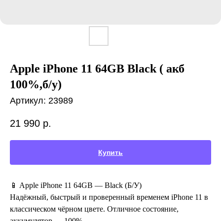
Apple iPhone 11 64GB Black ( акб
100%,б/у)
Артикул:
23989
21 990
р.
Купить
📱 Apple iPhone 11 64GB — Black (Б/У)
Надёжный, быстрый и проверенный временем iPhone 11 в
классическом чёрном цвете. Отличное состояние,
аккумулятор — 100%.