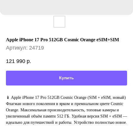
Apple iPhone 17 Pro 512GB Cosmic Orange eSIM+SIM
Артикул:
24719
121 990
р.
Купить
📱 Apple iPhone 17 Pro 512GB Cosmic Orange (SIM + eSIM, новый)
Флагман нового поколения в ярком и премиальном цвете Cosmic
Orange. Максимальная производительность, топовые камеры и
увеличенный объём памяти 512 ГБ. Удобная версия SIM + eSIM —
идеально для путешествий и работы. Устройство полностью новое.