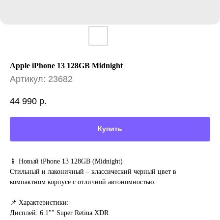
Apple iPhone 13 128GB Midnight
Артикул:
23682
44 990
р.
Купить
📱 Новый iPhone 13 128GB (Midnight)
Стильный и лаконичный – классический черный цвет в
компактном корпусе с отличной автономностью.
📌 Характеристики:
Дисплей: 6.1"" Super Retina XDR