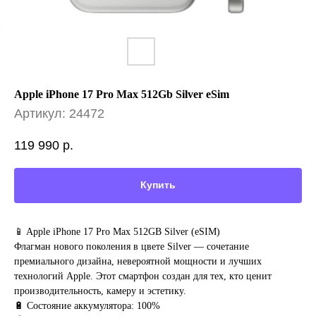
Apple iPhone 17 Pro Max 512Gb Silver eSim
Артикул:
24472
119 990
р.
Купить
📱 Apple iPhone 17 Pro Max 512GB Silver (eSIM)
Флагман нового поколения в цвете Silver — сочетание
премиального дизайна, невероятной мощности и лучших
технологий Apple. Этот смартфон создан для тех, кто ценит
производительность, камеру и эстетику.
🔋 Состояние аккумулятора: 100%