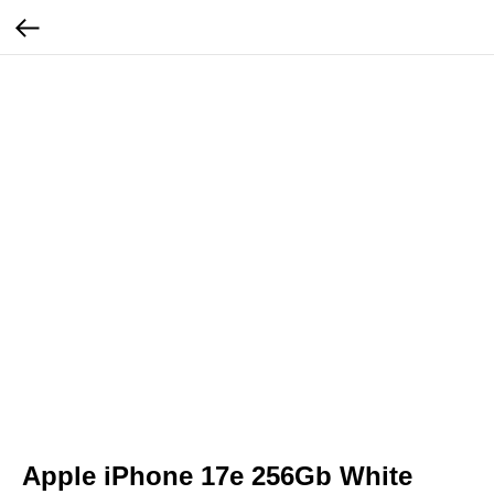
Apple iPhone 17e 256Gb White