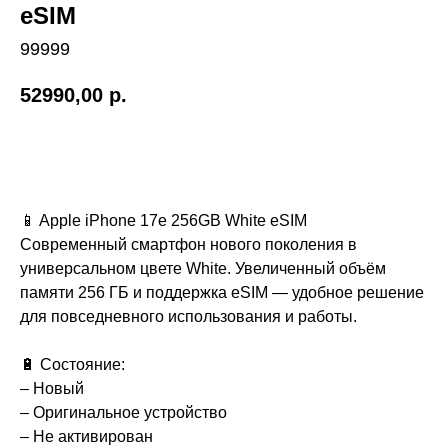
eSIM
99999
52990,00
р.
Купить
📱 Apple iPhone 17e 256GB White eSIM
Современный смартфон нового поколения в
универсальном цвете White. Увеличенный объём
памяти 256 ГБ и поддержка eSIM — удобное решение
для повседневного использования и работы.
🔋 Состояние:
– Новый
– Оригинальное устройство
– Не активирован