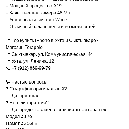
– Мощный процессор A19
– Качественная камера 48 Мп
– Универсальный цвет White
– Отличный баланс цены и возможностей
📍 Где купить iPhone в Ухте и Сыктывкаре?
Магазин Terapple
📍 Сыктывкар, ул. Коммунистическая, 44
📍 Ухта, ул. Ленина, 12
📞 +7 (912) 869-99-79
💬 Частые вопросы:
❓ Смартфон оригинальный?
— Да, оригинал
❓ Есть ли гарантия?
— Да, предоставляется официальная гарантия.
Модель: 17e
Память: 256ГБ