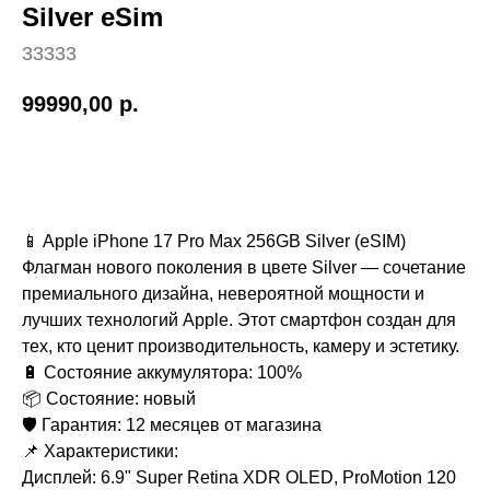
Silver eSim
33333
99990,00
р.
Купить
📱 Apple iPhone 17 Pro Max 256GB Silver (eSIM)
Флагман нового поколения в цвете Silver — сочетание
премиального дизайна, невероятной мощности и
лучших технологий Apple. Этот смартфон создан для
тех, кто ценит производительность, камеру и эстетику.
🔋 Состояние аккумулятора: 100%
📦 Состояние: новый
🛡️ Гарантия: 12 месяцев от магазина
📌 Характеристики:
Дисплей: 6.9" Super Retina XDR OLED, ProMotion 120