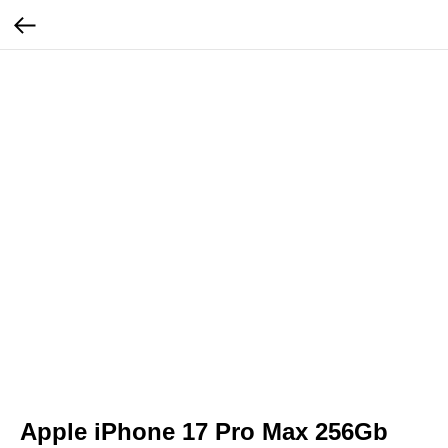
Apple iPhone 17 Pro Max 256Gb